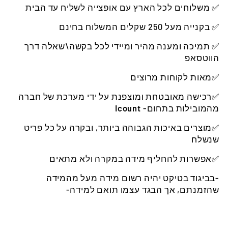
✅ משלוחים לכל הארץ עם אופצייה לשליח עד הבית
✅ בקנייה מעל 250 שקלים המשלוח בחינם
✅ תמיכה ומענה מהיר ומיידי לכל בקשה\שאלה דרך
הווטסאפ
✅מאות לקוחות מרוצים
✅רכישה מאובטחת ומוצפנת על ידי מערכת של חברה
מהמובילות בתחום-
Icount
✅מוצרים באיכות הגבוהה ביותר, ובקרה על כל פריט
שנשלח
✅אפשרות להחליף מידה במקרה ולא מתאים
-בביגוד בטיקט יהיה רשום מידה מעל מהמידה
שהזמנתם, אך הבגד עצמו תואם למידה-