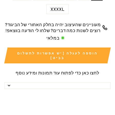
XXXXL
מעוניינים שהעיצוב יהיה בחלק האחורי של הביגוד?
רוצים לשנות כמה דברים? שלחו לי הודעה בווצאפ!
במלאי
הוספה לעגלה [יש אפשרות לתשלום
בביט]
לחצו כאן כדי לפתוח עוד תמונות ומידע נוסף