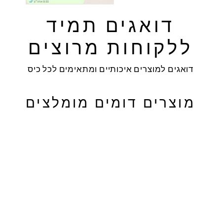
דואגים תמיד
ללקוחות מרוצים
דואגים למוצרים איכותיים ומתאימים לכל כיס
מוצרים דומים מומלצים
מבצע
חולצת וינטג'
נארוטו