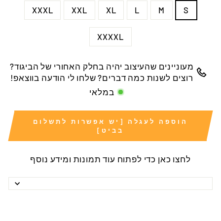
XXXL
XXL
XL
L
M
S
XXXXL
מעוניינים שהעיצוב יהיה בחלק האחורי של הביגוד?
רוצים לשנות כמה דברים? שלחו לי הודעה בווצאפ!
במלאי
הוספה לעגלה [יש אפשרות לתשלום
בביט]
לחצו כאן כדי לפתוח עוד תמונות ומידע נוסף