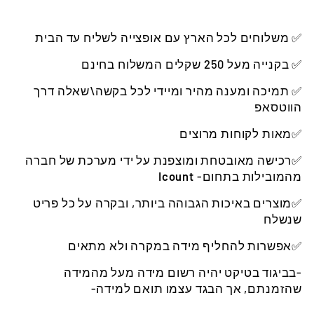
✅ משלוחים לכל הארץ עם אופצייה לשליח עד הבית
✅ בקנייה מעל 250 שקלים המשלוח בחינם
✅ תמיכה ומענה מהיר ומיידי לכל בקשה\שאלה דרך
הווטסאפ
✅מאות לקוחות מרוצים
✅רכישה מאובטחת ומוצפנת על ידי מערכת של חברה
מהמובילות בתחום-
Icount
✅מוצרים באיכות הגבוהה ביותר, ובקרה על כל פריט
שנשלח
✅אפשרות להחליף מידה במקרה ולא מתאים
-בביגוד בטיקט יהיה רשום מידה מעל מהמידה
שהזמנתם, אך הבגד עצמו תואם למידה-