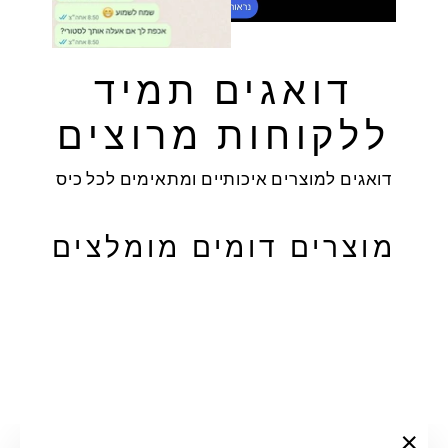
דואגים תמיד
ללקוחות מרוצים
דואגים למוצרים איכותיים ומתאימים לכל כיס
מוצרים דומים מומלצים
מבצע