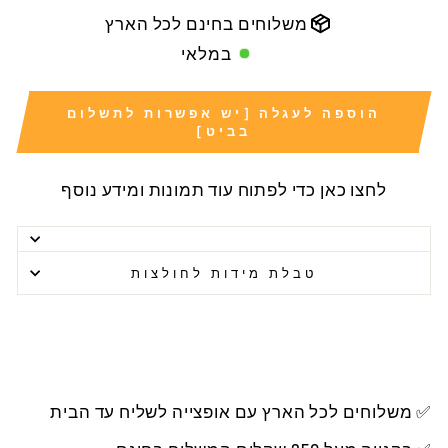
משלוחים בחינם לכל הארץ
במלאי
הוספה לעגלה [יש אפשרות לתשלום
בביט]
לחצו כאן כדי לפתוח עוד תמונות ומידע נוסף
טבלת מידות לחולצות
✅ משלוחים לכל הארץ עם אופצייה לשליח עד הבית