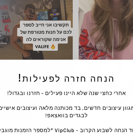
הנחה חזרה לפעילות!
אחרי כחצי שנה שלא היינו פעילים - חזרנו ובגדול!
גוון עיצובים חדשים, בד מכותנה מלאה ועיצובים אישיים
לבגדים בוואצאפ!
הנחה לשבוע הקרוב - VipClub *למספר הזמנות מוגבל*