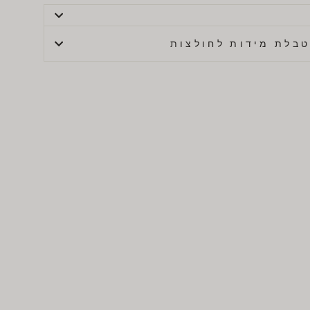
בלת מידות לחולצות