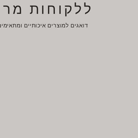
ללקוחות מרו
דואגים למוצרים איכותיים ומתאימים