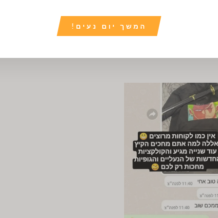
המשך יום נעים!