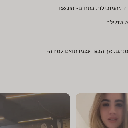
ה מהמובילות בתחום-
Icount
ט שנשלח
מנתם, אך הבגד עצמו תואם למידה-