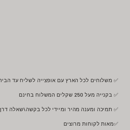
✅ משלוחים לכל הארץ עם אופצייה לשליח עד הבית
✅ בקנייה מעל 250 שקלים המשלוח בחינם
✅ תמיכה ומענה מהיר ומיידי לכל בקשה\שאלה דרך
✅מאות לקוחות מרוצים