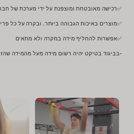
✅רכישה מאובטחת ומוצפנת על ידי מערכת של חבר
✅מוצרים באיכות הגבוהה ביותר, ובקרה על כל פרי
✅אפשרות להחליף מידה במקרה ולא מתאים
-בביגוד בטיקט יהיה רשום מידה מעל מהמידה שהז