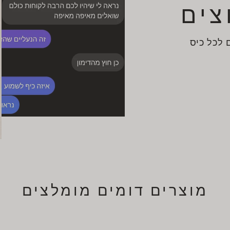
צים
 לכל כיס
מוצרים דומים מומלצים