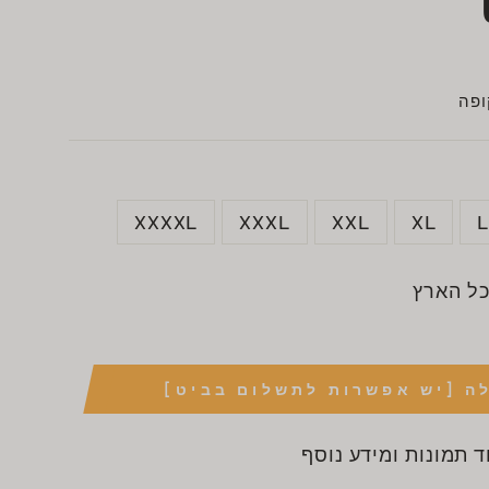
פה
XXXXL
XXXL
XXL
XL
כל הארץ
ה [יש אפשרות לתשלום בביט]
ד תמונות ומידע נוסף